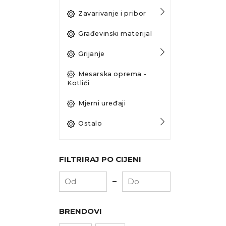
Zavarivanje i pribor
Građevinski materijal
Grijanje
Mesarska oprema -
Kotlići
Mjerni uređaji
Ostalo
FILTRIRAJ PO CIJENI
-
BRENDOVI