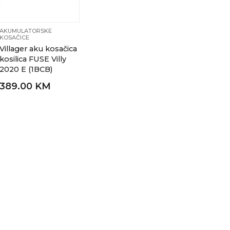
AKUMULATORSKE
KOSAČICE
Villager aku kosačica
kosilica FUSE Villy
2020 E (1BCB)
389.00 KM