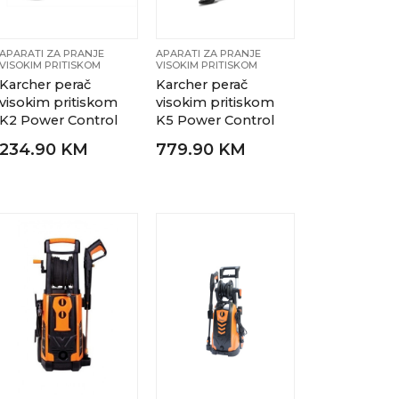
APARATI ZA PRANJE
APARATI ZA PRANJE
VISOKIM PRITISKOM
VISOKIM PRITISKOM
Karcher perač
Karcher perač
visokim pritiskom
visokim pritiskom
K2 Power Control
K5 Power Control
234.90 KM
779.90 KM