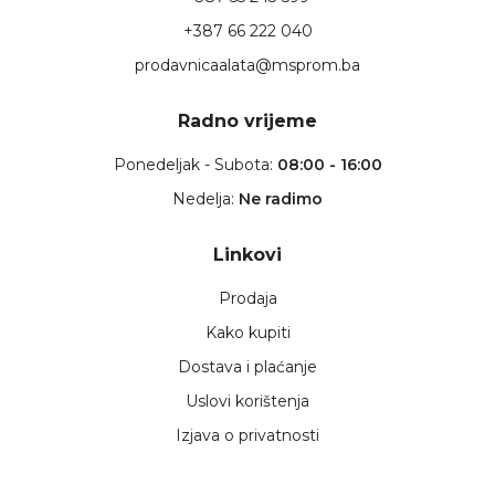
+387 66 222 040
prodavnicaalata@msprom.ba
Radno vrijeme
Ponedeljak - Subota:
08:00 - 16:00
Nedelja:
Ne radimo
Linkovi
Prodaja
Kako kupiti
Dostava i plaćanje
Uslovi korištenja
Izjava o privatnosti