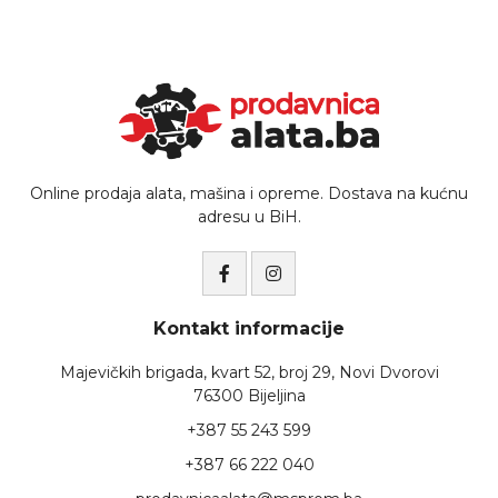
Online prodaja alata, mašina i opreme. Dostava na kućnu
adresu u BiH.
Kontakt informacije
Majevičkih brigada, kvart 52, broj 29, Novi Dvorovi
76300 Bijeljina
+387 55 243 599
+387 66 222 040