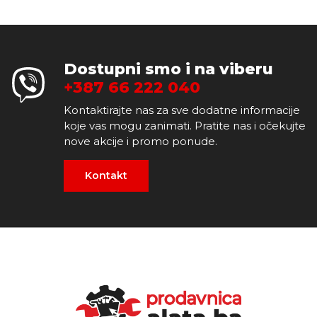
Dostupni smo i na viberu
+387 66 222 040
Kontaktirajte nas za sve dodatne informacije
koje vas mogu zanimati. Pratite nas i očekujte
nove akcije i promo ponude.
Kontakt