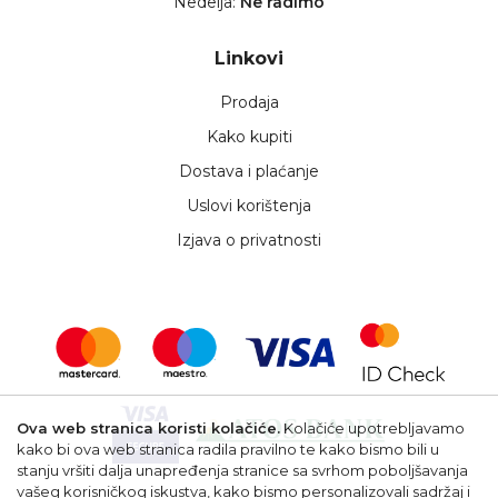
Nedelja:
Ne radimo
Linkovi
Prodaja
Kako kupiti
Dostava i plaćanje
Uslovi korištenja
Izjava o privatnosti
Ova web stranica koristi kolačiće.
Kolačiće upotrebljavamo
kako bi ova web stranica radila pravilno te kako bismo bili u
stanju vršiti dalja unapređenja stranice sa svrhom poboljšavanja
vašeg korisničkog iskustva, kako bismo personalizovali sadržaj i