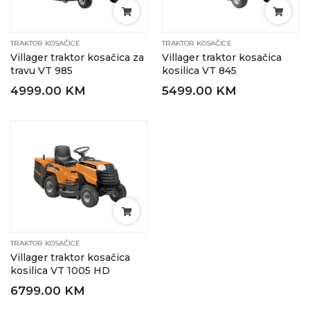
TRAKTOR KOSAČICE
TRAKTOR KOSAČICE
Villager traktor kosačica za
Villager traktor kosačica
travu VT 985
kosilica VT 845
4999.00 KM
5499.00 KM
TRAKTOR KOSAČICE
Villager traktor kosačica
kosilica VT 1005 HD
6799.00 KM